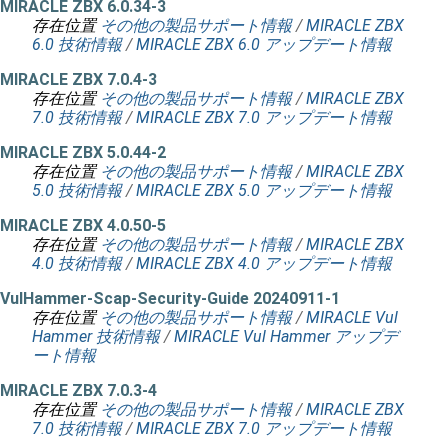
MIRACLE ZBX 6.0.34-3
存在位置
その他の製品サポート情報
/
MIRACLE ZBX
6.0 技術情報
/
MIRACLE ZBX 6.0 アップデート情報
MIRACLE ZBX 7.0.4-3
存在位置
その他の製品サポート情報
/
MIRACLE ZBX
7.0 技術情報
/
MIRACLE ZBX 7.0 アップデート情報
MIRACLE ZBX 5.0.44-2
存在位置
その他の製品サポート情報
/
MIRACLE ZBX
5.0 技術情報
/
MIRACLE ZBX 5.0 アップデート情報
MIRACLE ZBX 4.0.50-5
存在位置
その他の製品サポート情報
/
MIRACLE ZBX
4.0 技術情報
/
MIRACLE ZBX 4.0 アップデート情報
VulHammer-Scap-Security-Guide 20240911-1
存在位置
その他の製品サポート情報
/
MIRACLE Vul
Hammer 技術情報
/
MIRACLE Vul Hammer アップデ
ート情報
MIRACLE ZBX 7.0.3-4
存在位置
その他の製品サポート情報
/
MIRACLE ZBX
7.0 技術情報
/
MIRACLE ZBX 7.0 アップデート情報