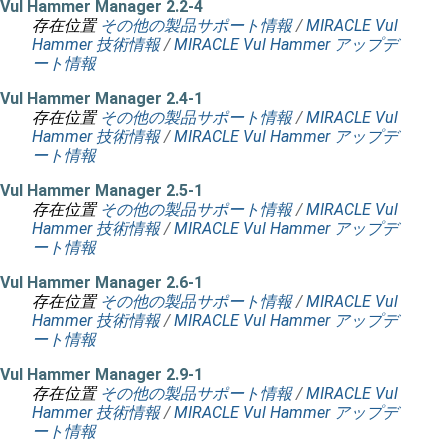
Vul Hammer Manager 2.2-4
存在位置
その他の製品サポート情報
/
MIRACLE Vul
Hammer 技術情報
/
MIRACLE Vul Hammer アップデ
ート情報
Vul Hammer Manager 2.4-1
存在位置
その他の製品サポート情報
/
MIRACLE Vul
Hammer 技術情報
/
MIRACLE Vul Hammer アップデ
ート情報
Vul Hammer Manager 2.5-1
存在位置
その他の製品サポート情報
/
MIRACLE Vul
Hammer 技術情報
/
MIRACLE Vul Hammer アップデ
ート情報
Vul Hammer Manager 2.6-1
存在位置
その他の製品サポート情報
/
MIRACLE Vul
Hammer 技術情報
/
MIRACLE Vul Hammer アップデ
ート情報
Vul Hammer Manager 2.9-1
存在位置
その他の製品サポート情報
/
MIRACLE Vul
Hammer 技術情報
/
MIRACLE Vul Hammer アップデ
ート情報