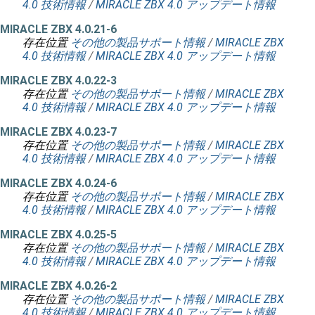
4.0 技術情報
/
MIRACLE ZBX 4.0 アップデート情報
MIRACLE ZBX 4.0.21-6
存在位置
その他の製品サポート情報
/
MIRACLE ZBX
4.0 技術情報
/
MIRACLE ZBX 4.0 アップデート情報
MIRACLE ZBX 4.0.22-3
存在位置
その他の製品サポート情報
/
MIRACLE ZBX
4.0 技術情報
/
MIRACLE ZBX 4.0 アップデート情報
MIRACLE ZBX 4.0.23-7
存在位置
その他の製品サポート情報
/
MIRACLE ZBX
4.0 技術情報
/
MIRACLE ZBX 4.0 アップデート情報
MIRACLE ZBX 4.0.24-6
存在位置
その他の製品サポート情報
/
MIRACLE ZBX
4.0 技術情報
/
MIRACLE ZBX 4.0 アップデート情報
MIRACLE ZBX 4.0.25-5
存在位置
その他の製品サポート情報
/
MIRACLE ZBX
4.0 技術情報
/
MIRACLE ZBX 4.0 アップデート情報
MIRACLE ZBX 4.0.26-2
存在位置
その他の製品サポート情報
/
MIRACLE ZBX
4.0 技術情報
/
MIRACLE ZBX 4.0 アップデート情報