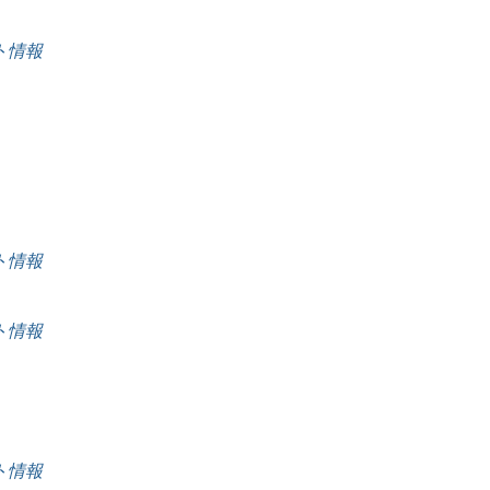
ート情報
ート情報
ート情報
ート情報