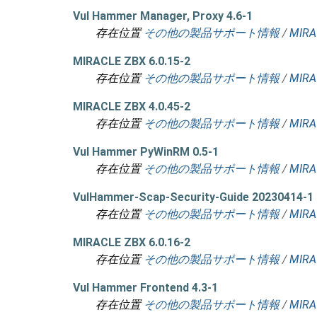
Vul Hammer Manager, Proxy 4.6-1
存在位置
その他の製品サポート情報
/
MIRA
MIRACLE ZBX 6.0.15-2
存在位置
その他の製品サポート情報
/
MIRA
MIRACLE ZBX 4.0.45-2
存在位置
その他の製品サポート情報
/
MIRA
Vul Hammer PyWinRM 0.5-1
存在位置
その他の製品サポート情報
/
MIRA
VulHammer-Scap-Security-Guide 20230414-1
存在位置
その他の製品サポート情報
/
MIRA
MIRACLE ZBX 6.0.16-2
存在位置
その他の製品サポート情報
/
MIRA
Vul Hammer Frontend 4.3-1
存在位置
その他の製品サポート情報
/
MIRA