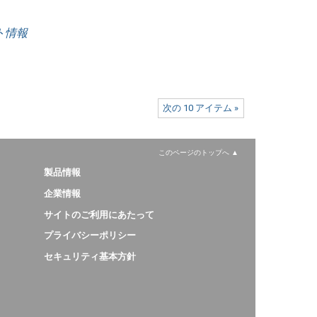
ート情報
次の 10 アイテム »
このページのトップへ
製品情報
企業情報
サイトのご利用にあたって
プライバシーポリシー
セキュリティ基本方針