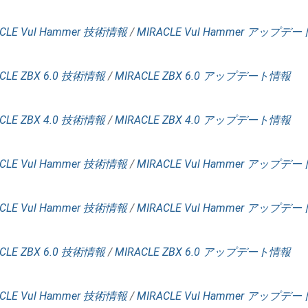
CLE Vul Hammer 技術情報
/
MIRACLE Vul Hammer アップデ
CLE ZBX 6.0 技術情報
/
MIRACLE ZBX 6.0 アップデート情報
CLE ZBX 4.0 技術情報
/
MIRACLE ZBX 4.0 アップデート情報
CLE Vul Hammer 技術情報
/
MIRACLE Vul Hammer アップデ
CLE Vul Hammer 技術情報
/
MIRACLE Vul Hammer アップデ
CLE ZBX 6.0 技術情報
/
MIRACLE ZBX 6.0 アップデート情報
CLE Vul Hammer 技術情報
/
MIRACLE Vul Hammer アップデ