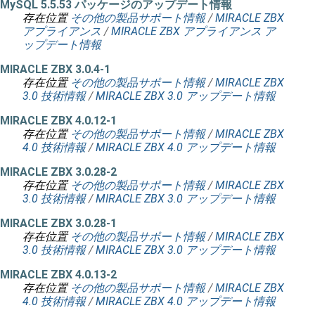
MySQL 5.5.53 パッケージのアップデート情報
存在位置
その他の製品サポート情報
/
MIRACLE ZBX
アプライアンス
/
MIRACLE ZBX アプライアンス ア
ップデート情報
MIRACLE ZBX 3.0.4-1
存在位置
その他の製品サポート情報
/
MIRACLE ZBX
3.0 技術情報
/
MIRACLE ZBX 3.0 アップデート情報
MIRACLE ZBX 4.0.12-1
存在位置
その他の製品サポート情報
/
MIRACLE ZBX
4.0 技術情報
/
MIRACLE ZBX 4.0 アップデート情報
MIRACLE ZBX 3.0.28-2
存在位置
その他の製品サポート情報
/
MIRACLE ZBX
3.0 技術情報
/
MIRACLE ZBX 3.0 アップデート情報
MIRACLE ZBX 3.0.28-1
存在位置
その他の製品サポート情報
/
MIRACLE ZBX
3.0 技術情報
/
MIRACLE ZBX 3.0 アップデート情報
MIRACLE ZBX 4.0.13-2
存在位置
その他の製品サポート情報
/
MIRACLE ZBX
4.0 技術情報
/
MIRACLE ZBX 4.0 アップデート情報