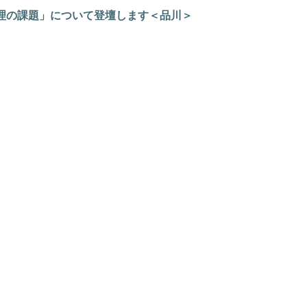
ck運用管理の課題」について登壇します＜品川＞