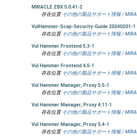
MIRACLE ZBX 5.0.41-2
存在位置
その他の製品サポート情報
/
MIRA
VulHammer-Scap-Security-Guide 20240201-1
存在位置
その他の製品サポート情報
/
MIRA
Vul Hammer Frontend 5.3-1
存在位置
その他の製品サポート情報
/
MIRA
Vul Hammer Frontend 4.5-1
存在位置
その他の製品サポート情報
/
MIRA
Vul Hammer Manager, Proxy 5.5-1
存在位置
その他の製品サポート情報
/
MIRA
Vul Hammer Manager, Proxy 4.11-1
存在位置
その他の製品サポート情報
/
MIRA
Vul Hammer Manager, Proxy 5.4-1
存在位置
その他の製品サポート情報
/
MIRA