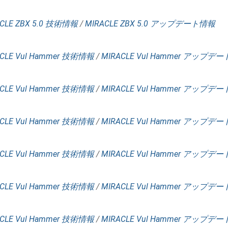
CLE ZBX 5.0 技術情報
/
MIRACLE ZBX 5.0 アップデート情報
CLE Vul Hammer 技術情報
/
MIRACLE Vul Hammer アップデ
CLE Vul Hammer 技術情報
/
MIRACLE Vul Hammer アップデ
CLE Vul Hammer 技術情報
/
MIRACLE Vul Hammer アップデ
CLE Vul Hammer 技術情報
/
MIRACLE Vul Hammer アップデ
CLE Vul Hammer 技術情報
/
MIRACLE Vul Hammer アップデ
CLE Vul Hammer 技術情報
/
MIRACLE Vul Hammer アップデ