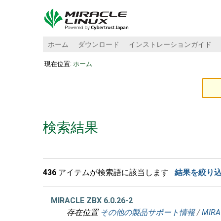
ホーム
ダウンロード
インストレーションガイド
現在位置:
ホーム
検索結果
436
アイテムが検索語に該当します
結果を絞り
MIRACLE ZBX 6.0.26-2
存在位置
その他の製品サポート情報
/
MIRA