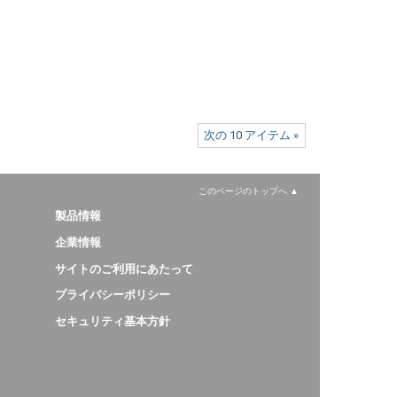
次の 10 アイテム »
このページのトップへ
製品情報
企業情報
サイトのご利用にあたって
プライバシーポリシー
セキュリティ基本方針