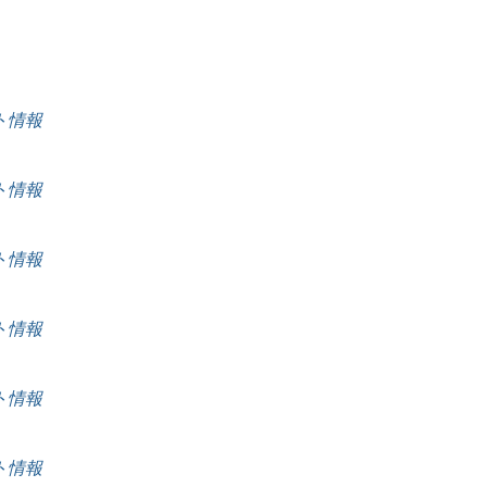
ート情報
ート情報
ート情報
ート情報
ート情報
ート情報