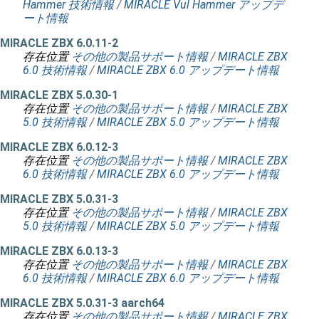
Hammer 技術情報
/
MIRACLE Vul Hammer アップデ
ート情報
MIRACLE ZBX 6.0.11-2
存在位置
その他の製品サポート情報
/
MIRACLE ZBX
6.0 技術情報
/
MIRACLE ZBX 6.0 アップデート情報
MIRACLE ZBX 5.0.30-1
存在位置
その他の製品サポート情報
/
MIRACLE ZBX
5.0 技術情報
/
MIRACLE ZBX 5.0 アップデート情報
MIRACLE ZBX 6.0.12-3
存在位置
その他の製品サポート情報
/
MIRACLE ZBX
6.0 技術情報
/
MIRACLE ZBX 6.0 アップデート情報
MIRACLE ZBX 5.0.31-3
存在位置
その他の製品サポート情報
/
MIRACLE ZBX
5.0 技術情報
/
MIRACLE ZBX 5.0 アップデート情報
MIRACLE ZBX 6.0.13-3
存在位置
その他の製品サポート情報
/
MIRACLE ZBX
6.0 技術情報
/
MIRACLE ZBX 6.0 アップデート情報
MIRACLE ZBX 5.0.31-3 aarch64
存在位置
その他の製品サポート情報
/
MIRACLE ZBX