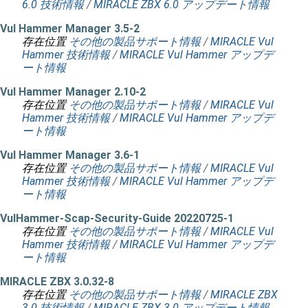
6.0 技術情報
/
MIRACLE ZBX 6.0 アップデート情報
Vul Hammer Manager 3.5-2
存在位置
その他の製品サポート情報
/
MIRACLE Vul
Hammer 技術情報
/
MIRACLE Vul Hammer アップデ
ート情報
Vul Hammer Manager 2.10-2
存在位置
その他の製品サポート情報
/
MIRACLE Vul
Hammer 技術情報
/
MIRACLE Vul Hammer アップデ
ート情報
Vul Hammer Manager 3.6-1
存在位置
その他の製品サポート情報
/
MIRACLE Vul
Hammer 技術情報
/
MIRACLE Vul Hammer アップデ
ート情報
VulHammer-Scap-Security-Guide 20220725-1
存在位置
その他の製品サポート情報
/
MIRACLE Vul
Hammer 技術情報
/
MIRACLE Vul Hammer アップデ
ート情報
MIRACLE ZBX 3.0.32-8
存在位置
その他の製品サポート情報
/
MIRACLE ZBX
3.0 技術情報
/
MIRACLE ZBX 3.0 アップデート情報