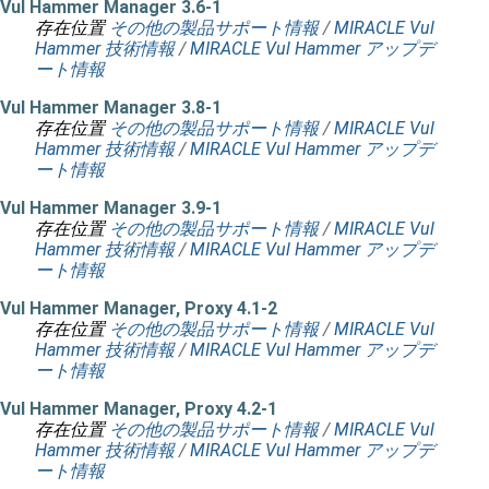
Vul Hammer Manager 3.6-1
存在位置
その他の製品サポート情報
/
MIRACLE Vul
Hammer 技術情報
/
MIRACLE Vul Hammer アップデ
ート情報
Vul Hammer Manager 3.8-1
存在位置
その他の製品サポート情報
/
MIRACLE Vul
Hammer 技術情報
/
MIRACLE Vul Hammer アップデ
ート情報
Vul Hammer Manager 3.9-1
存在位置
その他の製品サポート情報
/
MIRACLE Vul
Hammer 技術情報
/
MIRACLE Vul Hammer アップデ
ート情報
Vul Hammer Manager, Proxy 4.1-2
存在位置
その他の製品サポート情報
/
MIRACLE Vul
Hammer 技術情報
/
MIRACLE Vul Hammer アップデ
ート情報
Vul Hammer Manager, Proxy 4.2-1
存在位置
その他の製品サポート情報
/
MIRACLE Vul
Hammer 技術情報
/
MIRACLE Vul Hammer アップデ
ート情報