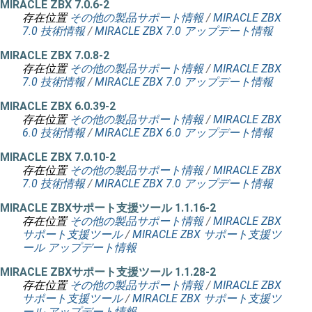
MIRACLE ZBX 7.0.6-2
存在位置
その他の製品サポート情報
/
MIRACLE ZBX
7.0 技術情報
/
MIRACLE ZBX 7.0 アップデート情報
MIRACLE ZBX 7.0.8-2
存在位置
その他の製品サポート情報
/
MIRACLE ZBX
7.0 技術情報
/
MIRACLE ZBX 7.0 アップデート情報
MIRACLE ZBX 6.0.39-2
存在位置
その他の製品サポート情報
/
MIRACLE ZBX
6.0 技術情報
/
MIRACLE ZBX 6.0 アップデート情報
MIRACLE ZBX 7.0.10-2
存在位置
その他の製品サポート情報
/
MIRACLE ZBX
7.0 技術情報
/
MIRACLE ZBX 7.0 アップデート情報
MIRACLE ZBXサポート支援ツール 1.1.16-2
存在位置
その他の製品サポート情報
/
MIRACLE ZBX
サポート支援ツール
/
MIRACLE ZBX サポート支援ツ
ール アップデート情報
MIRACLE ZBXサポート支援ツール 1.1.28-2
存在位置
その他の製品サポート情報
/
MIRACLE ZBX
サポート支援ツール
/
MIRACLE ZBX サポート支援ツ
ール アップデート情報