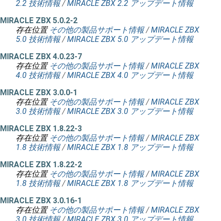
2.2 技術情報
/
MIRACLE ZBX 2.2 アップデート情報
MIRACLE ZBX 5.0.2-2
存在位置
その他の製品サポート情報
/
MIRACLE ZBX
5.0 技術情報
/
MIRACLE ZBX 5.0 アップデート情報
MIRACLE ZBX 4.0.23-7
存在位置
その他の製品サポート情報
/
MIRACLE ZBX
4.0 技術情報
/
MIRACLE ZBX 4.0 アップデート情報
MIRACLE ZBX 3.0.0-1
存在位置
その他の製品サポート情報
/
MIRACLE ZBX
3.0 技術情報
/
MIRACLE ZBX 3.0 アップデート情報
MIRACLE ZBX 1.8.22-3
存在位置
その他の製品サポート情報
/
MIRACLE ZBX
1.8 技術情報
/
MIRACLE ZBX 1.8 アップデート情報
MIRACLE ZBX 1.8.22-2
存在位置
その他の製品サポート情報
/
MIRACLE ZBX
1.8 技術情報
/
MIRACLE ZBX 1.8 アップデート情報
MIRACLE ZBX 3.0.16-1
存在位置
その他の製品サポート情報
/
MIRACLE ZBX
3.0 技術情報
/
MIRACLE ZBX 3.0 アップデート情報