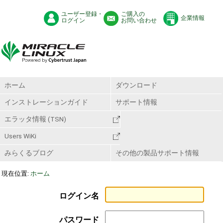
ユーザー登録・
ご購入の
企業情報
ログイン
お問い合わせ
ホーム
ダウンロード
インストレーションガイド
サポート情報
エラッタ情報 (TSN)
Users WiKi
みらくるブログ
その他の製品サポート情報
現在位置:
ホーム
ログイン名
パスワード