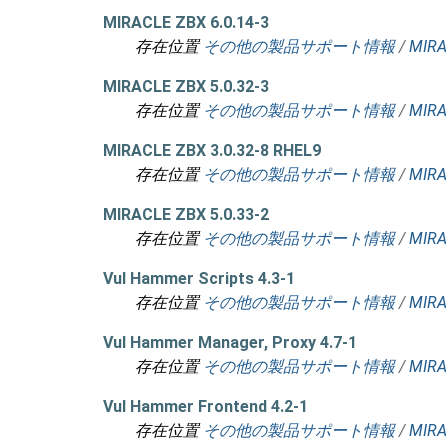
MIRACLE ZBX 6.0.14-3
存在位置
その他の製品サポート情報
/
MIRA
MIRACLE ZBX 5.0.32-3
存在位置
その他の製品サポート情報
/
MIRA
MIRACLE ZBX 3.0.32-8 RHEL9
存在位置
その他の製品サポート情報
/
MIRA
MIRACLE ZBX 5.0.33-2
存在位置
その他の製品サポート情報
/
MIRA
Vul Hammer Scripts 4.3-1
存在位置
その他の製品サポート情報
/
MIRA
Vul Hammer Manager, Proxy 4.7-1
存在位置
その他の製品サポート情報
/
MIRA
Vul Hammer Frontend 4.2-1
存在位置
その他の製品サポート情報
/
MIRA