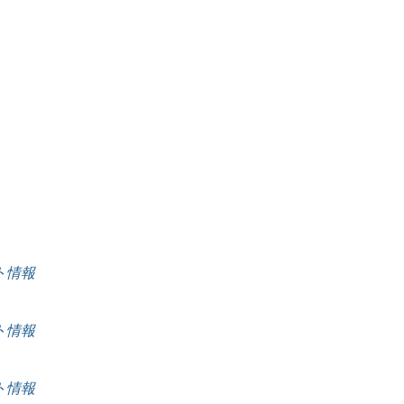
ート情報
ート情報
ート情報