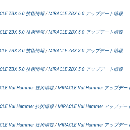
CLE ZBX 6.0 技術情報
/
MIRACLE ZBX 6.0 アップデート情報
CLE ZBX 5.0 技術情報
/
MIRACLE ZBX 5.0 アップデート情報
CLE ZBX 3.0 技術情報
/
MIRACLE ZBX 3.0 アップデート情報
CLE ZBX 5.0 技術情報
/
MIRACLE ZBX 5.0 アップデート情報
CLE Vul Hammer 技術情報
/
MIRACLE Vul Hammer アップデ
CLE Vul Hammer 技術情報
/
MIRACLE Vul Hammer アップデ
CLE Vul Hammer 技術情報
/
MIRACLE Vul Hammer アップデ