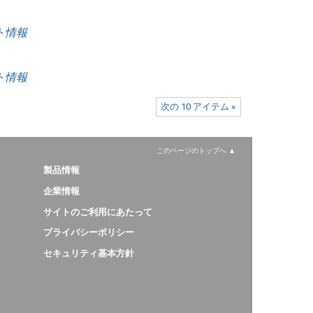
ート情報
ート情報
次の 10 アイテム »
このページのトップへ
製品情報
企業情報
サイトのご利用にあたって
プライバシーポリシー
セキュリティ基本方針