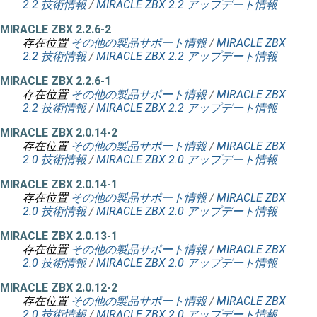
2.2 技術情報
/
MIRACLE ZBX 2.2 アップデート情報
MIRACLE ZBX 2.2.6-2
存在位置
その他の製品サポート情報
/
MIRACLE ZBX
2.2 技術情報
/
MIRACLE ZBX 2.2 アップデート情報
MIRACLE ZBX 2.2.6-1
存在位置
その他の製品サポート情報
/
MIRACLE ZBX
2.2 技術情報
/
MIRACLE ZBX 2.2 アップデート情報
MIRACLE ZBX 2.0.14-2
存在位置
その他の製品サポート情報
/
MIRACLE ZBX
2.0 技術情報
/
MIRACLE ZBX 2.0 アップデート情報
MIRACLE ZBX 2.0.14-1
存在位置
その他の製品サポート情報
/
MIRACLE ZBX
2.0 技術情報
/
MIRACLE ZBX 2.0 アップデート情報
MIRACLE ZBX 2.0.13-1
存在位置
その他の製品サポート情報
/
MIRACLE ZBX
2.0 技術情報
/
MIRACLE ZBX 2.0 アップデート情報
MIRACLE ZBX 2.0.12-2
存在位置
その他の製品サポート情報
/
MIRACLE ZBX
2.0 技術情報
/
MIRACLE ZBX 2.0 アップデート情報