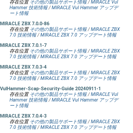
存在位置
その他の製品サポート情報
/
MIRACLE Vul
Hammer 技術情報
/
MIRACLE Vul Hammer アップデ
ート情報
MIRACLE ZBX 7.0.0-86
存在位置
その他の製品サポート情報
/
MIRACLE ZBX
7.0 技術情報
/
MIRACLE ZBX 7.0 アップデート情報
MIRACLE ZBX 7.0.1-7
存在位置
その他の製品サポート情報
/
MIRACLE ZBX
7.0 技術情報
/
MIRACLE ZBX 7.0 アップデート情報
MIRACLE ZBX 7.0.3-4
存在位置
その他の製品サポート情報
/
MIRACLE ZBX
7.0 技術情報
/
MIRACLE ZBX 7.0 アップデート情報
VulHammer-Scap-Security-Guide 20240911-1
存在位置
その他の製品サポート情報
/
MIRACLE Vul
Hammer 技術情報
/
MIRACLE Vul Hammer アップデ
ート情報
MIRACLE ZBX 7.0.4-3
存在位置
その他の製品サポート情報
/
MIRACLE ZBX
7.0 技術情報
/
MIRACLE ZBX 7.0 アップデート情報