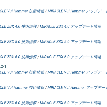
CLE Vul Hammer 技術情報
/
MIRACLE Vul Hammer アップデ
CLE ZBX 4.0 技術情報
/
MIRACLE ZBX 4.0 アップデート情報
CLE ZBX 5.0 技術情報
/
MIRACLE ZBX 5.0 アップデート情報
CLE ZBX 6.0 技術情報
/
MIRACLE ZBX 6.0 アップデート情報
.2-1
CLE Vul Hammer 技術情報
/
MIRACLE Vul Hammer アップデ
CLE Vul Hammer 技術情報
/
MIRACLE Vul Hammer アップデ
CLE ZBX 6.0 技術情報
/
MIRACLE ZBX 6.0 アップデート情報