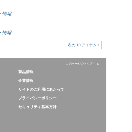
ート情報
ート情報
次の 10 アイテム »
このページのトップへ
製品情報
企業情報
サイトのご利用にあたって
プライバシーポリシー
セキュリティ基本方針