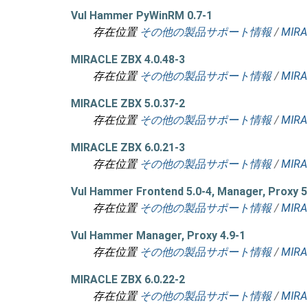
Vul Hammer PyWinRM 0.7-1
存在位置
その他の製品サポート情報
/
MIRA
MIRACLE ZBX 4.0.48-3
存在位置
その他の製品サポート情報
/
MIRA
MIRACLE ZBX 5.0.37-2
存在位置
その他の製品サポート情報
/
MIRA
MIRACLE ZBX 6.0.21-3
存在位置
その他の製品サポート情報
/
MIRA
Vul Hammer Frontend 5.0-4, Manager, Proxy 5
存在位置
その他の製品サポート情報
/
MIRA
Vul Hammer Manager, Proxy 4.9-1
存在位置
その他の製品サポート情報
/
MIRA
MIRACLE ZBX 6.0.22-2
存在位置
その他の製品サポート情報
/
MIRA