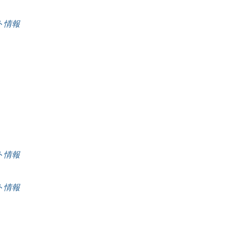
ート情報
ート情報
ート情報